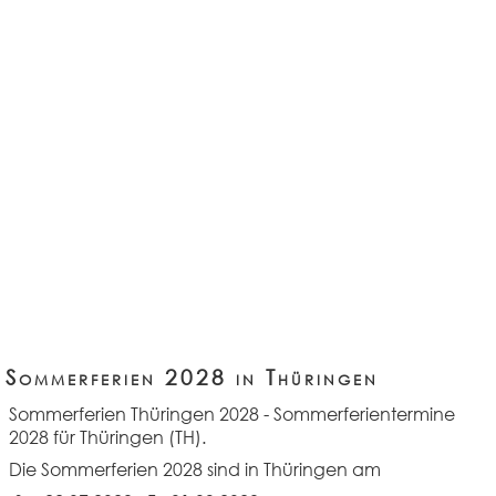
Sommerferien 2028 in Thüringen
Sommerferien Thüringen 2028
- Sommerferientermine
2028 für Thüringen (TH).
Die Sommerferien 2028 sind in Thüringen am